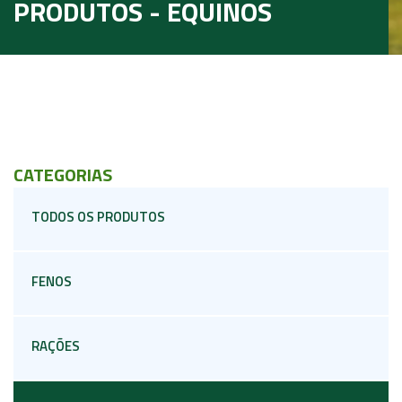
PRODUTOS - EQUINOS
CATEGORIAS
TODOS OS PRODUTOS
FENOS
RAÇÕES