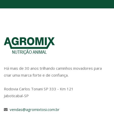
Há mais de 30 anos trilhando caminhos inovadores para
criar uma marca forte e de confiança.
Rodovia Carlos Tonani SP 333 - Km 121
Jaboticabal-SP
vendas@agromixtosi.com.br