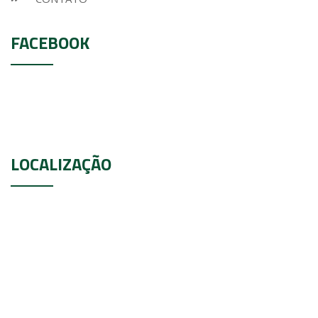
FACEBOOK
LOCALIZAÇÃO