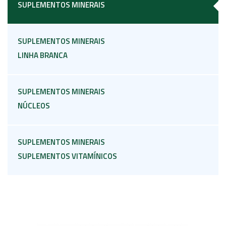
SUPLEMENTOS MINERAIS
SUPLEMENTOS MINERAIS
LINHA BRANCA
SUPLEMENTOS MINERAIS
NÚCLEOS
SUPLEMENTOS MINERAIS
SUPLEMENTOS VITAMÍNICOS