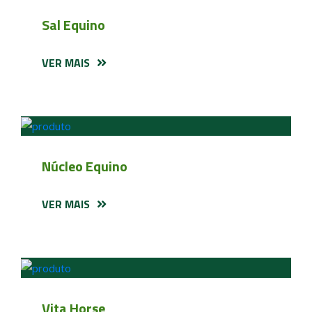
Sal Equino
VER MAIS
Núcleo Equino
VER MAIS
Vita Horse