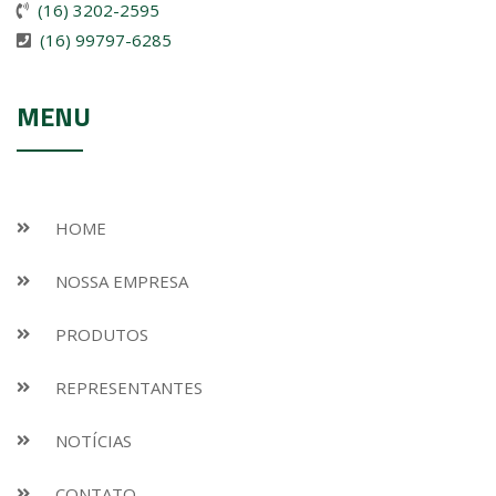
(16) 3202-2595
(16) 99797-6285
MENU
HOME
NOSSA EMPRESA
PRODUTOS
REPRESENTANTES
NOTÍCIAS
CONTATO