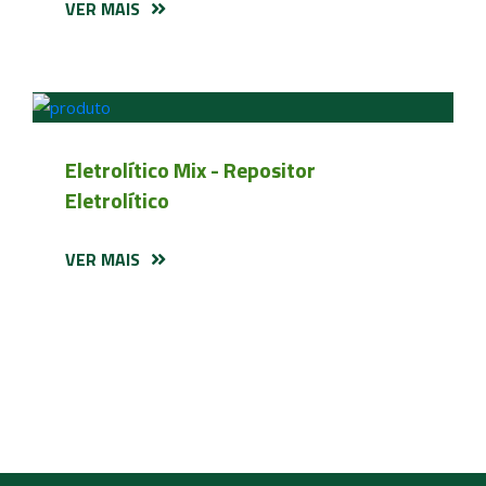
VER MAIS
Eletrolítico Mix - Repositor
Eletrolítico
VER MAIS