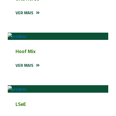
VER MAIS
Hoof Mix
VER MAIS
LSeE