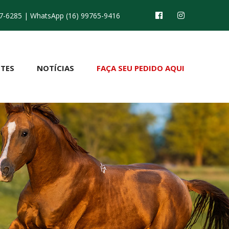
7-6285
| WhatsApp (16) 99765-9416
TES
NOTÍCIAS
FAÇA SEU PEDIDO AQUI