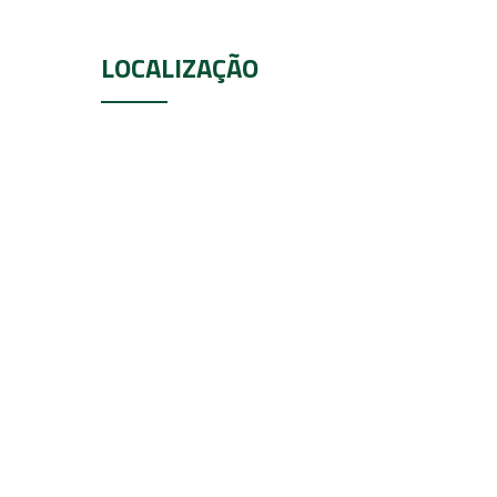
LOCALIZAÇÃO