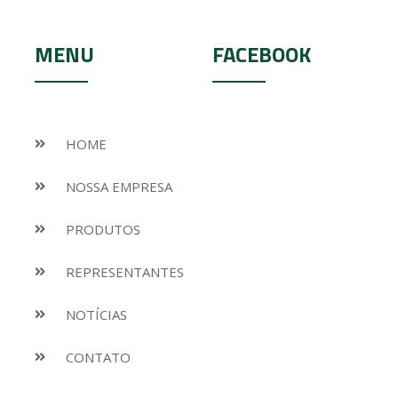
MENU
FACEBOOK
HOME
NOSSA EMPRESA
PRODUTOS
REPRESENTANTES
NOTÍCIAS
CONTATO