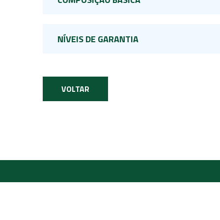
NÍVEIS DE GARANTIA
VOLTAR