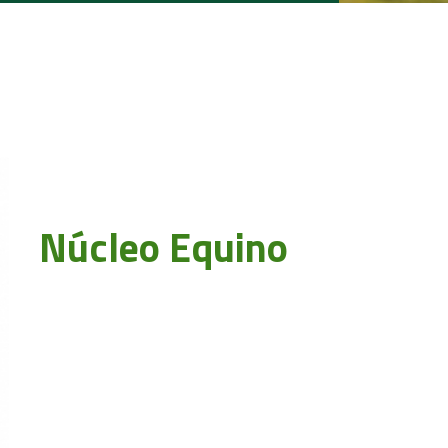
Núcleo Equino