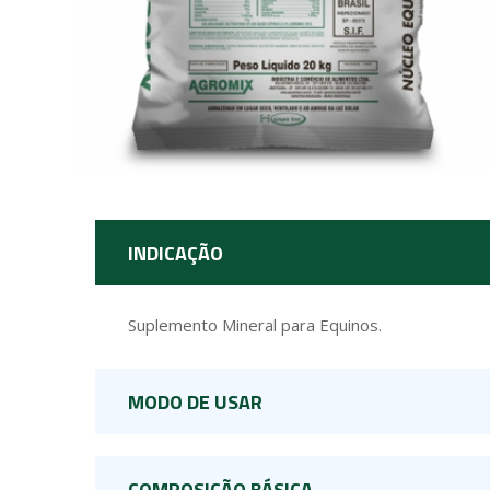
INDICAÇÃO
Suplemento Mineral para Equinos.
MODO DE USAR
COMPOSIÇÃO BÁSICA