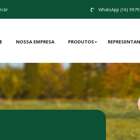
m.br
WhatsApp (16) 9979
E
NOSSA EMPRESA
PRODUTOS
REPRESENTAN