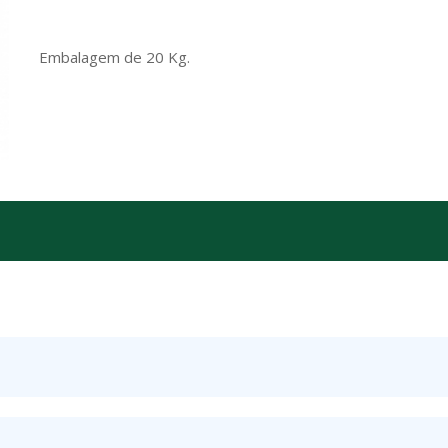
Embalagem de 20 Kg.