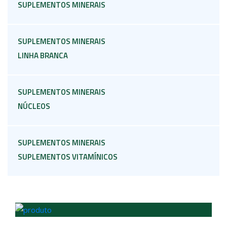
SUPLEMENTOS MINERAIS
SUPLEMENTOS MINERAIS
LINHA BRANCA
SUPLEMENTOS MINERAIS
NÚCLEOS
SUPLEMENTOS MINERAIS
SUPLEMENTOS VITAMÍNICOS