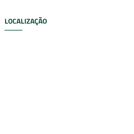
LOCALIZAÇÃO