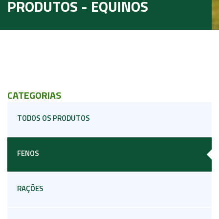
PRODUTOS - EQUINOS
CATEGORIAS
TODOS OS PRODUTOS
FENOS
RAÇÕES