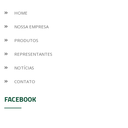
HOME
NOSSA EMPRESA
PRODUTOS
REPRESENTANTES
NOTÍCIAS
CONTATO
FACEBOOK