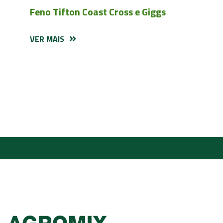
Feno Tifton Coast Cross e Giggs
VER MAIS