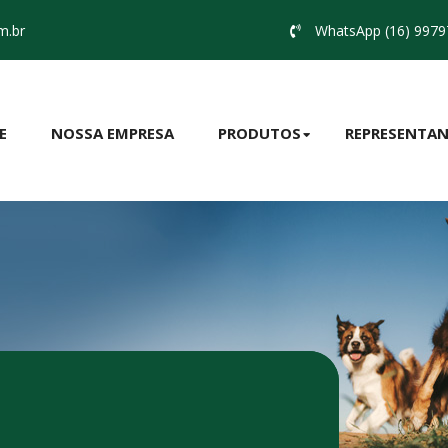
m.br
WhatsApp (16) 9979
E
NOSSA EMPRESA
PRODUTOS
REPRESENTAN