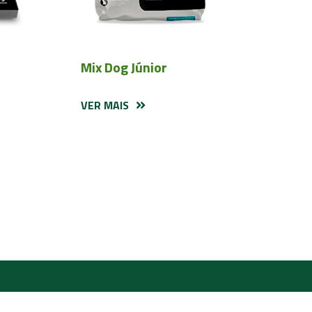
Mix Dog Júnior
VER MAIS