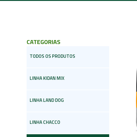
CATEGORIAS
TODOS OS PRODUTOS
LINHA KIDAN MIX
LINHA LAND DOG
LINHA CHACCO