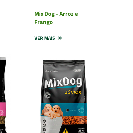
Mix Dog - Arroz e
Frango
VER MAIS