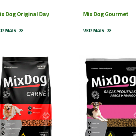
ix Dog Original Day
Mix Dog Gourmet
ER MAIS
VER MAIS