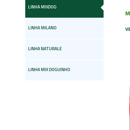
LINHA MIXDOG
M
LINHA MILANO
V
LINHA NATURALE
LINHA MIX DOGUINHO