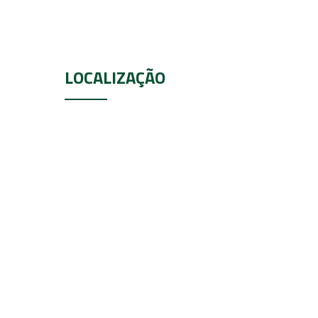
LOCALIZAÇÃO