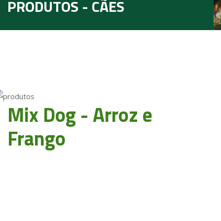
PRODUTOS - CÃES
Mix Dog - Arroz e
Frango