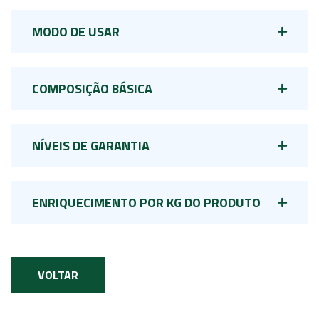
MODO DE USAR
COMPOSIÇÃO BÁSICA
NÍVEIS DE GARANTIA
ENRIQUECIMENTO POR KG DO PRODUTO
VOLTAR