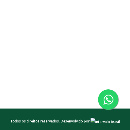
Todos os direitos reservados. Desenvolvido por