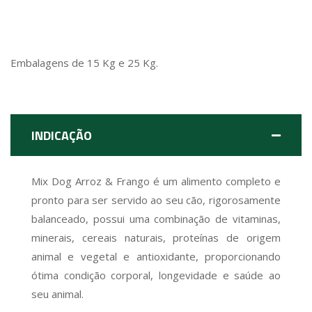
Embalagens de 15 Kg e 25 Kg.
INDICAÇÃO
Mix Dog Arroz & Frango é um alimento completo e
pronto para ser servido ao seu cão, rigorosamente
balanceado, possui uma combinação de vitaminas,
minerais, cereais naturais, proteínas de origem
animal e vegetal e antioxidante, proporcionando
ótima condição corporal, longevidade e saúde ao
seu animal.