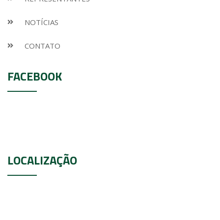
NOTÍCIAS
CONTATO
FACEBOOK
LOCALIZAÇÃO