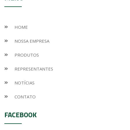
HOME
NOSSA EMPRESA
PRODUTOS
REPRESENTANTES
NOTÍCIAS
CONTATO
FACEBOOK