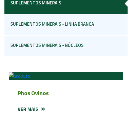
SUPLEMENTOS MINERAIS
SUPLEMENTOS MINERAIS - LINHA BRANCA
SUPLEMENTOS MINERAIS - NÚCLEOS
Phos Ovinos
VER MAIS