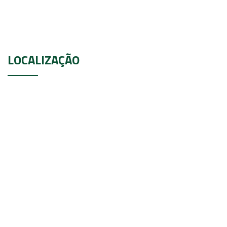
LOCALIZAÇÃO