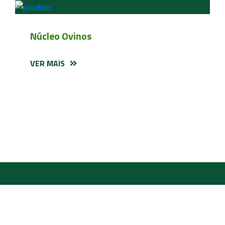
Núcleo Ovinos
VER MAIS