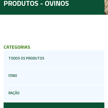
PRODUTOS - OVINOS
CATEGORIAS
TODOS OS PRODUTOS
FENO
RAÇÃO