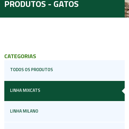
PRODUTOS - GATOS
CATEGORIAS
TODOS OS PRODUTOS
LINHA MIXCATS
LINHA MILANO