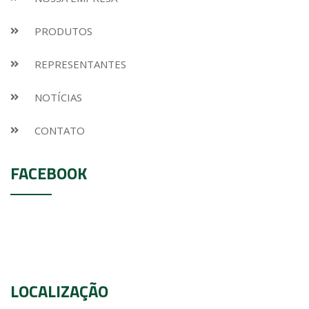
PRODUTOS
REPRESENTANTES
NOTÍCIAS
CONTATO
FACEBOOK
LOCALIZAÇÃO