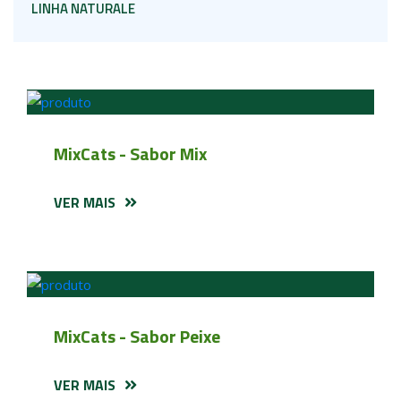
LINHA NATURALE
MixCats - Sabor Mix
VER MAIS
MixCats - Sabor Peixe
VER MAIS