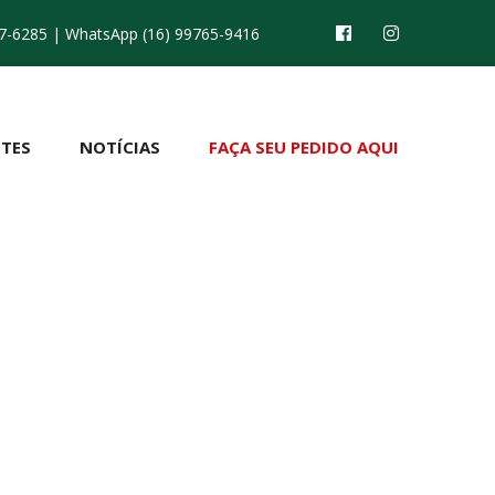
7-6285
| WhatsApp (16) 99765-9416
TES
NOTÍCIAS
FAÇA SEU PEDIDO AQUI