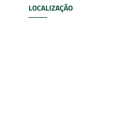
LOCALIZAÇÃO