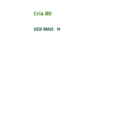
Cria 80
VER MAIS