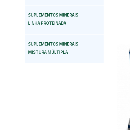
SUPLEMENTOS MINERAIS
LINHA PROTEINADA
SUPLEMENTOS MINERAIS
MISTURA MÚLTIPLA