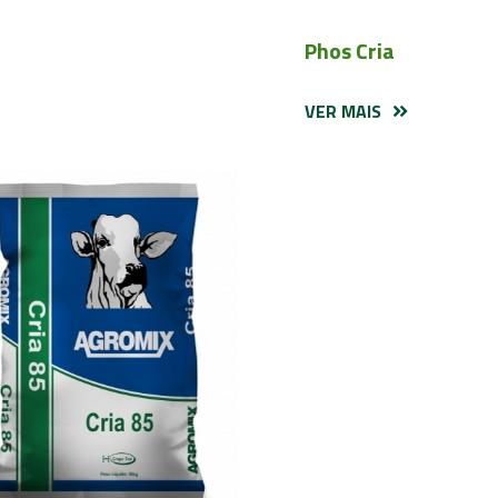
Phos Cria
VER MAIS