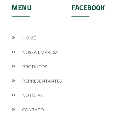
MENU
FACEBOOK
HOME
NOSSA EMPRESA
PRODUTOS
REPRESENTANTES
NOTÍCIAS
CONTATO