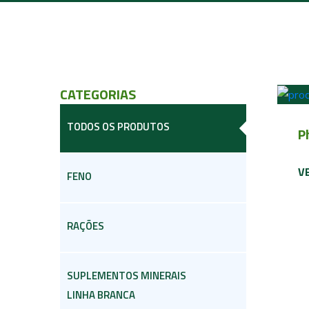
CATEGORIAS
TODOS OS PRODUTOS
P
V
FENO
RAÇÕES
SUPLEMENTOS MINERAIS
LINHA BRANCA