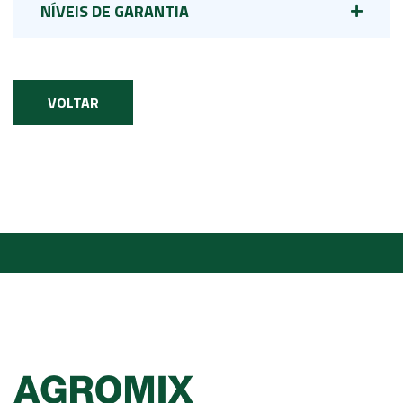
NÍVEIS DE GARANTIA
VOLTAR