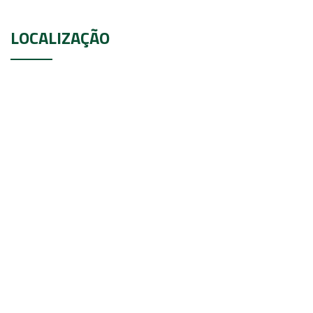
LOCALIZAÇÃO