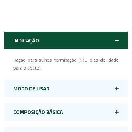
INDICAÇÃO
Ração para suínos terminação (113 dias de idade
para o abate).
MODO DE USAR
COMPOSIÇÃO BÁSICA