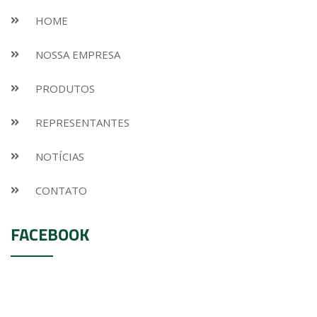
HOME
NOSSA EMPRESA
PRODUTOS
REPRESENTANTES
NOTÍCIAS
CONTATO
FACEBOOK