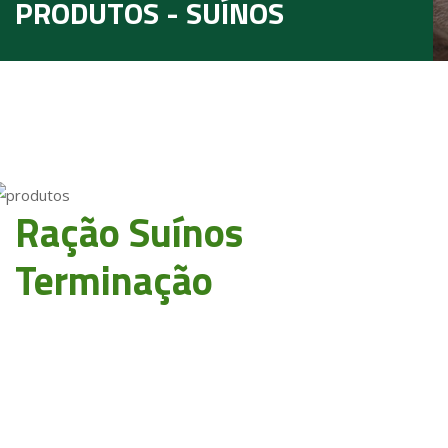
PRODUTOS - SUÍNOS
Ração Suínos
Terminação