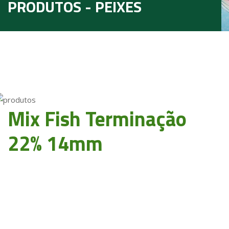
PRODUTOS - PEIXES
Mix Fish Terminação
22% 14mm