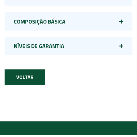
COMPOSIÇÃO BÁSICA
NÍVEIS DE GARANTIA
VOLTAR