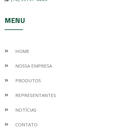
MENU
HOME
NOSSA EMPRESA
PRODUTOS
REPRESENTANTES
NOTÍCIAS
CONTATO