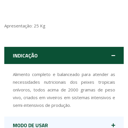
Apresentação: 25 Kg
INDICAÇÃO
Alimento completo e balanceado para atender as
necessidades nutricionais dos peixes tropicais
onívoros, todos acima de 2000 gramas de peso
vivo, criados em viveiros em sistemas intensivos e
semi-intensivos de produção.
MODO DE USAR