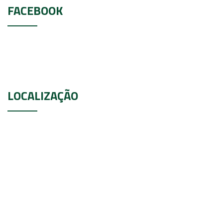
FACEBOOK
LOCALIZAÇÃO