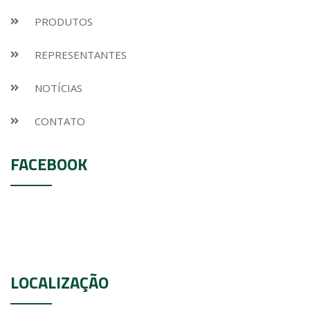
PRODUTOS
REPRESENTANTES
NOTÍCIAS
CONTATO
FACEBOOK
LOCALIZAÇÃO