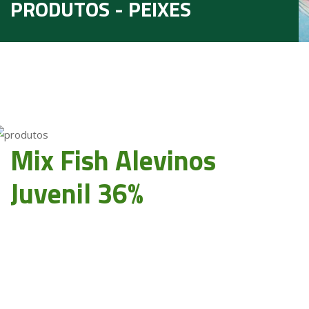
PRODUTOS - PEIXES
Mix Fish Alevinos
Juvenil 36%