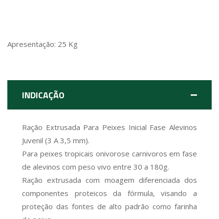
Apresentação: 25 Kg
INDICAÇÃO
Ração Extrusada Para Peixes Inicial Fase Alevinos
Juvenil (3 A 3,5 mm).
Para peixes tropicais onivorose carnivoros em fase
de alevinos com peso vivo entre 30 a 180g.
Ração extrusada com moagem diferenciada dos
componentes proteicos da fórmula, visando a
proteção das fontes de alto padrão como farinha