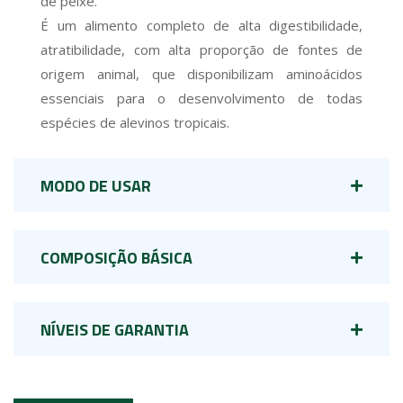
de peixe.
É um alimento completo de alta digestibilidade,
atratibilidade, com alta proporção de fontes de
origem animal, que disponibilizam aminoácidos
essenciais para o desenvolvimento de todas
espécies de alevinos tropicais.
MODO DE USAR
COMPOSIÇÃO BÁSICA
NÍVEIS DE GARANTIA