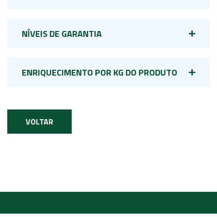
NÍVEIS DE GARANTIA
ENRIQUECIMENTO POR KG DO PRODUTO
VOLTAR