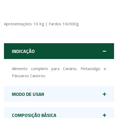
Apresentações: 10 Kg | Fardos 10x500g
INDICAÇÃO
Alimento completo para Canário, Pintassilgo e
Pássaros Canoros.
MODO DE USAR
COMPOSIÇÃO BÁSICA