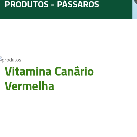
PRODUTOS - PÁSSAROS
Vitamina Canário
Vermelha