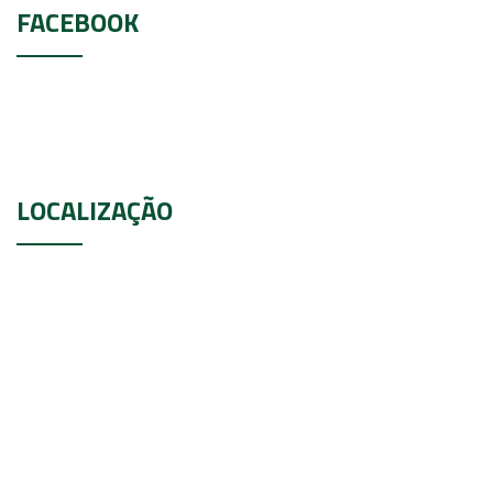
FACEBOOK
LOCALIZAÇÃO