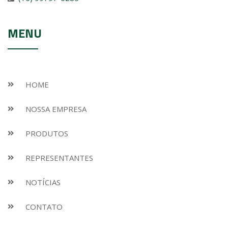
MENU
HOME
NOSSA EMPRESA
PRODUTOS
REPRESENTANTES
NOTÍCIAS
CONTATO