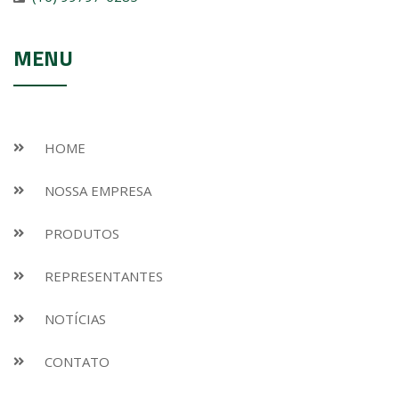
MENU
HOME
NOSSA EMPRESA
PRODUTOS
REPRESENTANTES
NOTÍCIAS
CONTATO