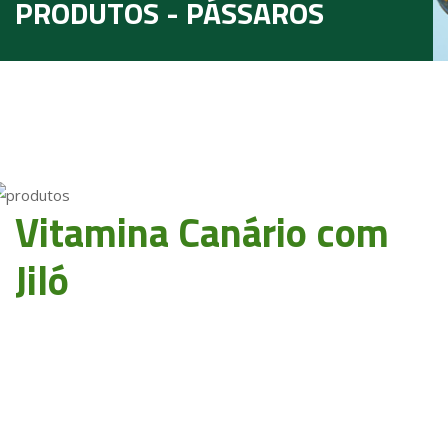
PRODUTOS - PÁSSAROS
Vitamina Canário com
Jiló