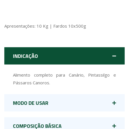
Apresentações: 10 Kg | Fardos 10x500g
INDICAÇÃO
Alimento completo para Canário, Pintassilgo e
Pássaros Canoros.
MODO DE USAR
COMPOSIÇÃO BÁSICA