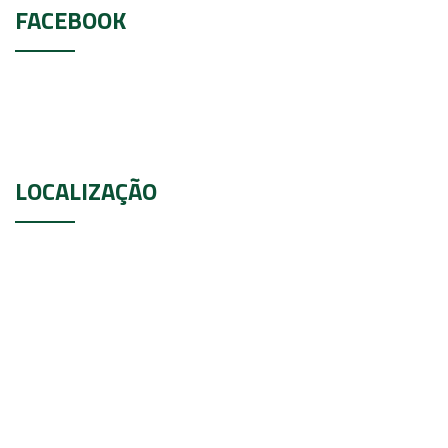
FACEBOOK
LOCALIZAÇÃO