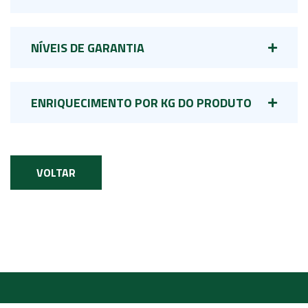
NÍVEIS DE GARANTIA
ENRIQUECIMENTO POR KG DO PRODUTO
VOLTAR