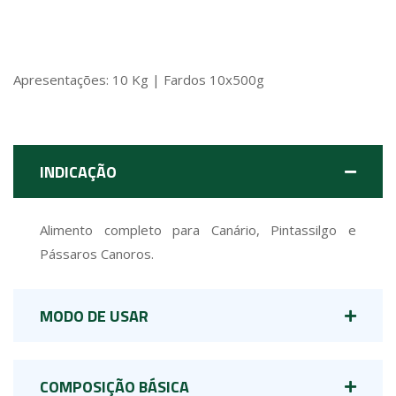
Apresentações: 10 Kg | Fardos 10x500g
INDICAÇÃO
Alimento completo para Canário, Pintassilgo e
Pássaros Canoros.
MODO DE USAR
COMPOSIÇÃO BÁSICA