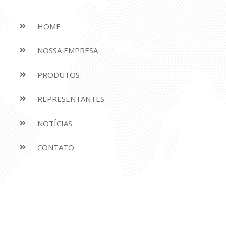
HOME
NOSSA EMPRESA
PRODUTOS
REPRESENTANTES
NOTÍCIAS
CONTATO