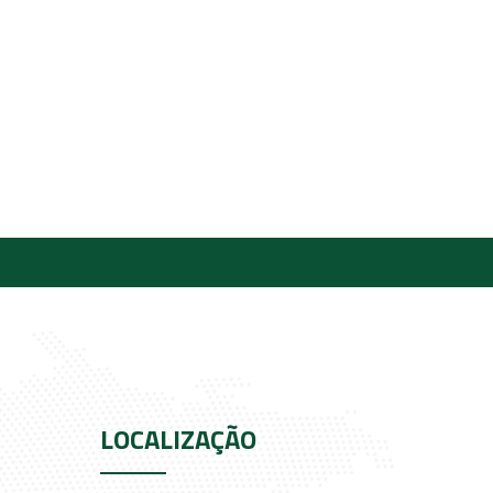
LOCALIZAÇÃO