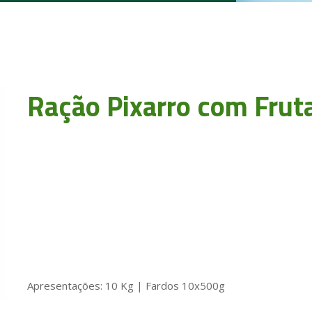
Ração Pixarro com Frut
Apresentações: 10 Kg | Fardos 10x500g