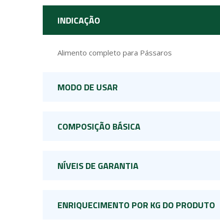
INDICAÇÃO
Alimento completo para Pássaros
MODO DE USAR
COMPOSIÇÃO BÁSICA
NÍVEIS DE GARANTIA
ENRIQUECIMENTO POR KG DO PRODUTO