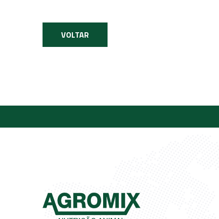
VOLTAR