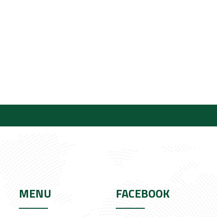
MENU
FACEBOOK