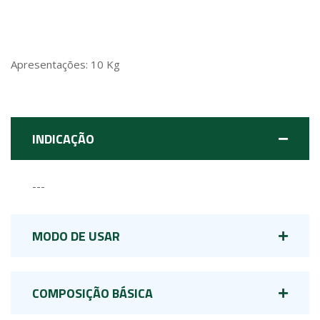
Apresentações: 10 Kg
INDICAÇÃO
---
MODO DE USAR
COMPOSIÇÃO BÁSICA