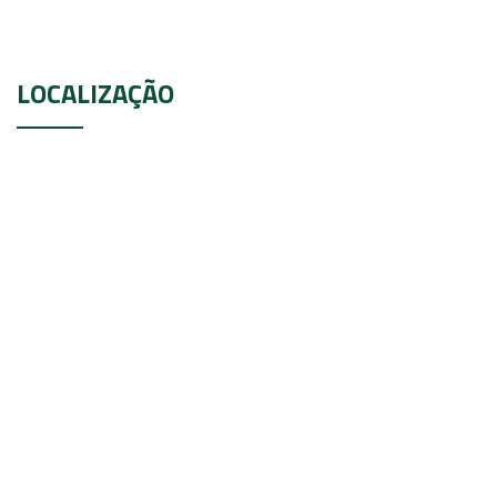
LOCALIZAÇÃO