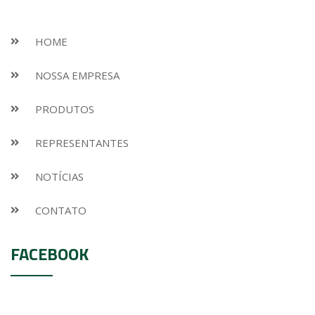
HOME
NOSSA EMPRESA
PRODUTOS
REPRESENTANTES
NOTÍCIAS
CONTATO
FACEBOOK