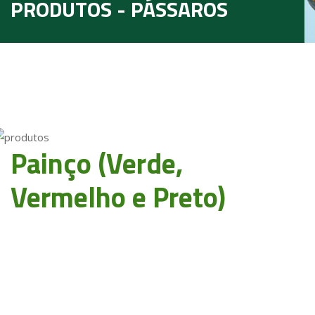
PRODUTOS - PÁSSAROS
Painço (Verde,
Vermelho e Preto)