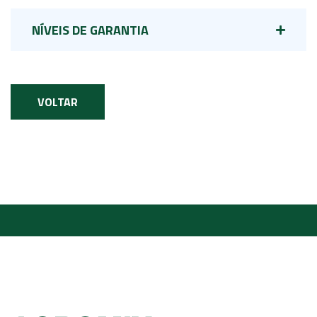
NÍVEIS DE GARANTIA
VOLTAR