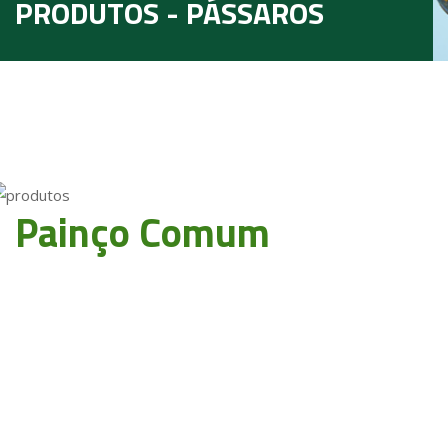
PRODUTOS - PÁSSAROS
Painço Comum