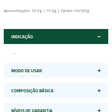
Apresentações: 50 Kg | 10 Kg | Fardos 10x500g
INDICAÇÃO
---
MODO DE USAR
COMPOSIÇÃO BÁSICA
NÍVEIS DE GARANTIA