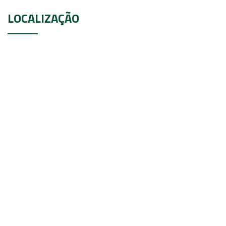
LOCALIZAÇÃO