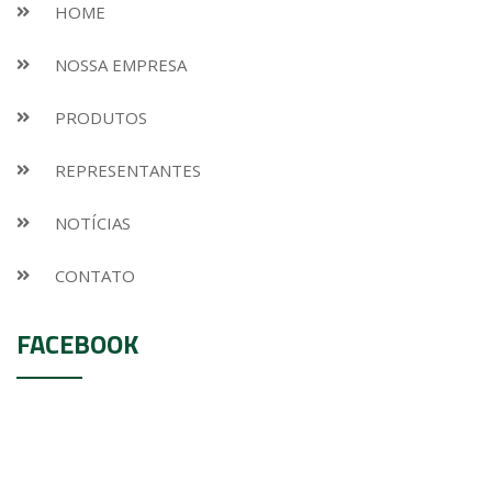
HOME
NOSSA EMPRESA
PRODUTOS
REPRESENTANTES
NOTÍCIAS
CONTATO
FACEBOOK