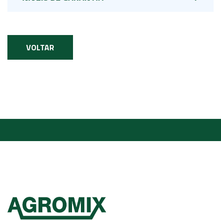
VOLTAR