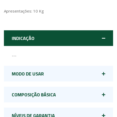
Apresentações: 10 Kg
INDICAÇÃO
---
MODO DE USAR
COMPOSIÇÃO BÁSICA
NÍVEIS DE GARANTIA