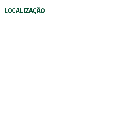
LOCALIZAÇÃO