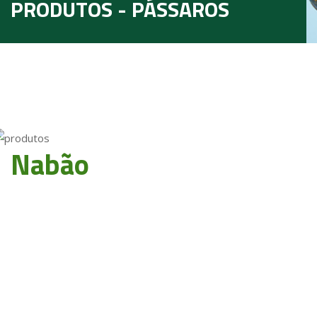
PRODUTOS - PÁSSAROS
Nabão