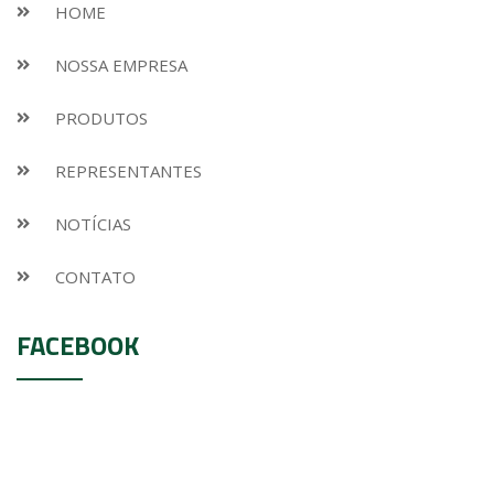
HOME
NOSSA EMPRESA
PRODUTOS
REPRESENTANTES
NOTÍCIAS
CONTATO
FACEBOOK