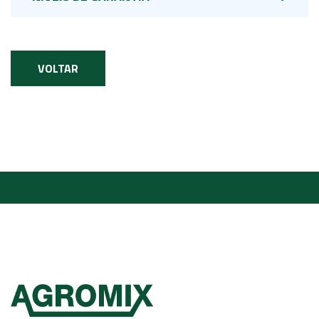
VOLTAR