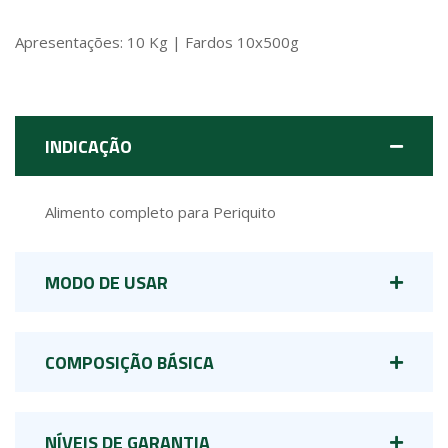
Apresentações: 10 Kg | Fardos 10x500g
INDICAÇÃO
Alimento completo para Periquito
MODO DE USAR
COMPOSIÇÃO BÁSICA
NÍVEIS DE GARANTIA