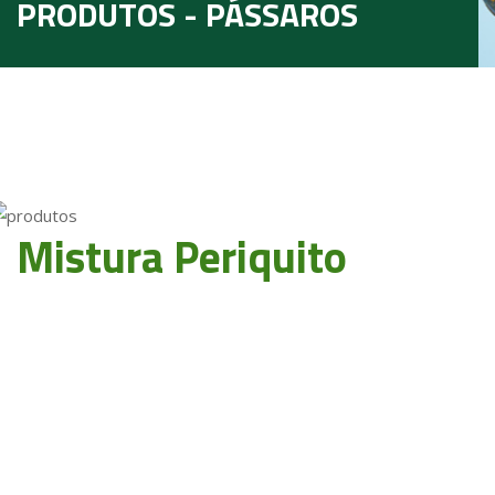
PRODUTOS - PÁSSAROS
Mistura Periquito