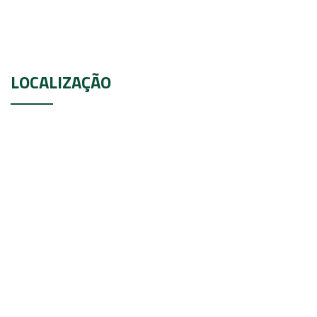
LOCALIZAÇÃO