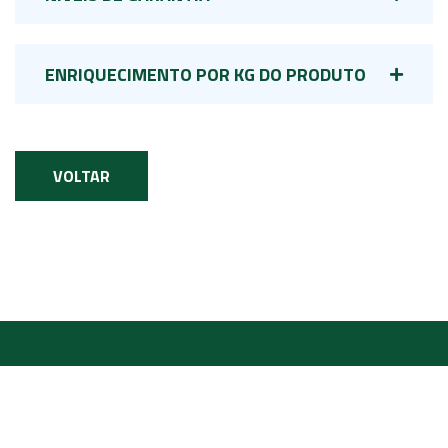
ENRIQUECIMENTO POR KG DO PRODUTO
VOLTAR