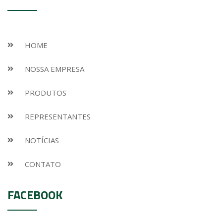
HOME
NOSSA EMPRESA
PRODUTOS
REPRESENTANTES
NOTÍCIAS
CONTATO
FACEBOOK