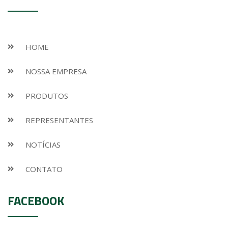
HOME
NOSSA EMPRESA
PRODUTOS
REPRESENTANTES
NOTÍCIAS
CONTATO
FACEBOOK