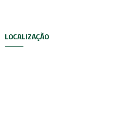
LOCALIZAÇÃO