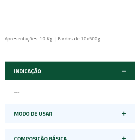
Apresentações: 10 Kg | Fardos de 10x500g
INDICAÇÃO
---
MODO DE USAR
COMPOSIÇÃO BÁSICA