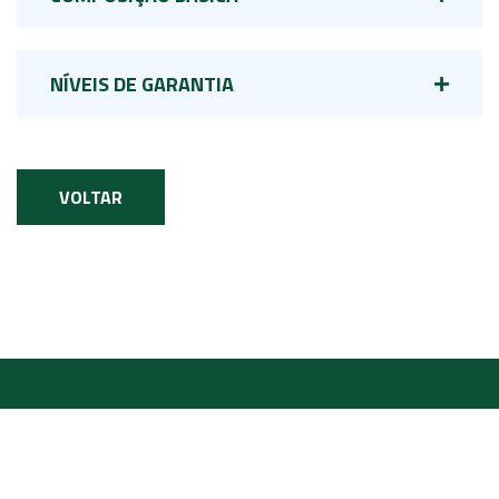
NÍVEIS DE GARANTIA
VOLTAR