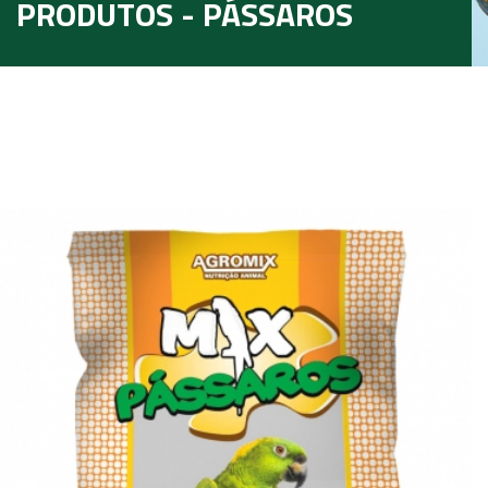
PRODUTOS - PÁSSAROS