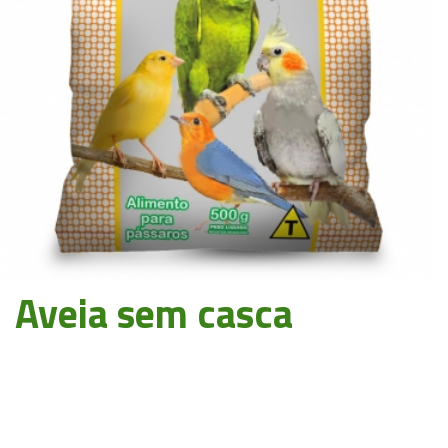
Aveia sem casca