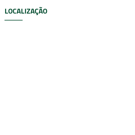
LOCALIZAÇÃO