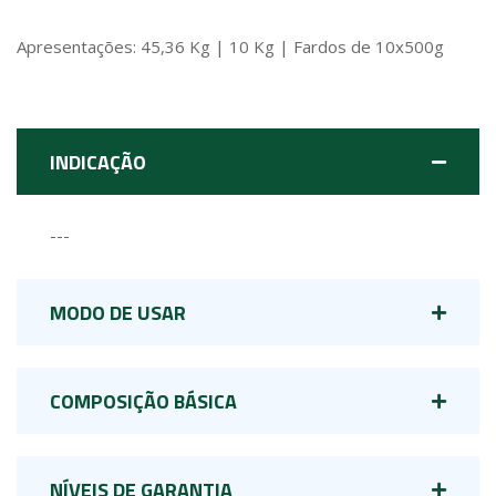
Apresentações: 45,36 Kg | 10 Kg | Fardos de 10x500g
INDICAÇÃO
---
MODO DE USAR
COMPOSIÇÃO BÁSICA
NÍVEIS DE GARANTIA