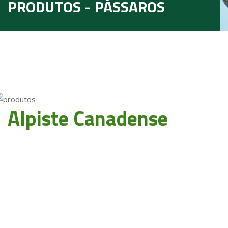
PRODUTOS - PÁSSAROS
Alpiste Canadense