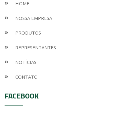
HOME
NOSSA EMPRESA
PRODUTOS
REPRESENTANTES
NOTÍCIAS
CONTATO
FACEBOOK