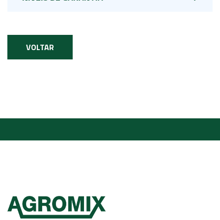
VOLTAR