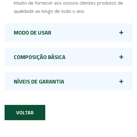
intuito de fornecer aos nossos clientes produtos de
qualidade ao longo de todo o ano.
MODO DE USAR
COMPOSIÇÃO BÁSICA
NÍVEIS DE GARANTIA
VOLTAR