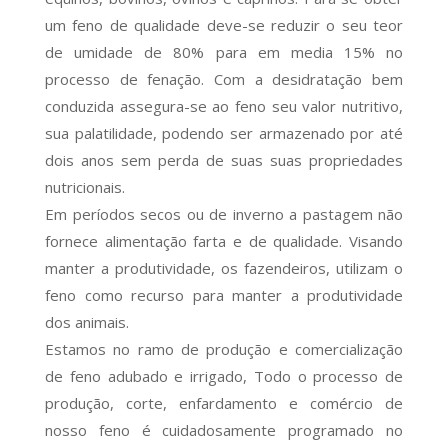
um feno de qualidade deve-se reduzir o seu teor
de umidade de 80% para em media 15% no
processo de fenação. Com a desidratação bem
conduzida assegura-se ao feno seu valor nutritivo,
sua palatilidade, podendo ser armazenado por até
dois anos sem perda de suas suas propriedades
nutricionais.
Em períodos secos ou de inverno a pastagem não
fornece alimentação farta e de qualidade. Visando
manter a produtividade, os fazendeiros, utilizam o
feno como recurso para manter a produtividade
dos animais.
Estamos no ramo de produção e comercialização
de feno adubado e irrigado, Todo o processo de
produção, corte, enfardamento e comércio de
nosso feno é cuidadosamente programado no