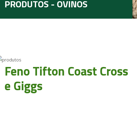
PRODUTOS - OVINOS
Feno Tifton Coast Cross
e Giggs