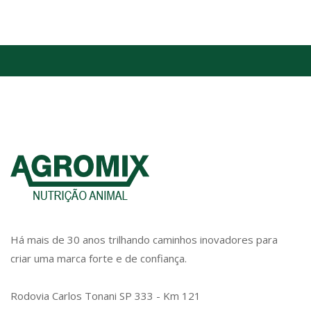
Há mais de 30 anos trilhando caminhos inovadores para
criar uma marca forte e de confiança.
Rodovia Carlos Tonani SP 333 - Km 121