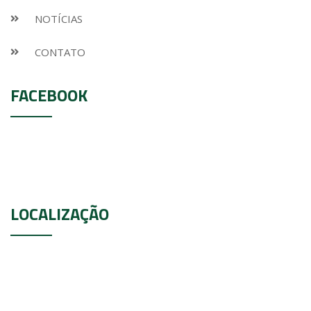
NOTÍCIAS
CONTATO
FACEBOOK
LOCALIZAÇÃO