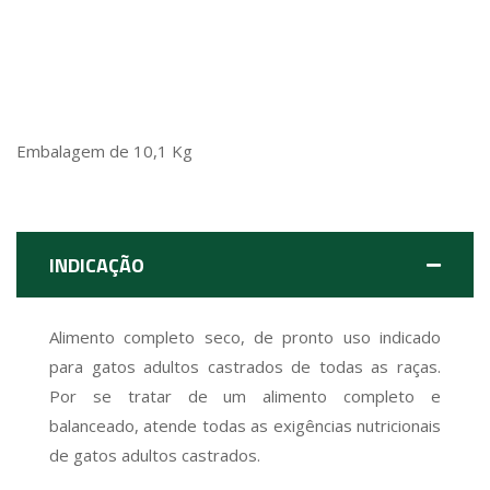
Embalagem de 10,1 Kg
INDICAÇÃO
Alimento completo seco, de pronto uso indicado
para gatos adultos castrados de todas as raças.
Por se tratar de um alimento completo e
balanceado, atende todas as exigências nutricionais
de gatos adultos castrados.