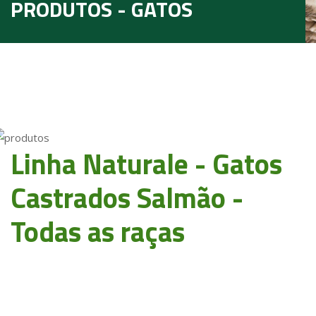
PRODUTOS - GATOS
Linha Naturale - Gatos
Castrados Salmão -
Todas as raças