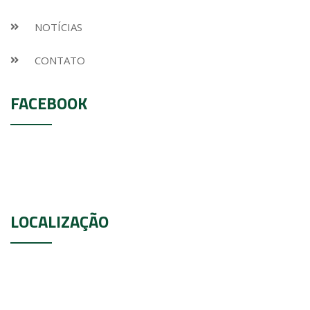
NOTÍCIAS
CONTATO
FACEBOOK
LOCALIZAÇÃO