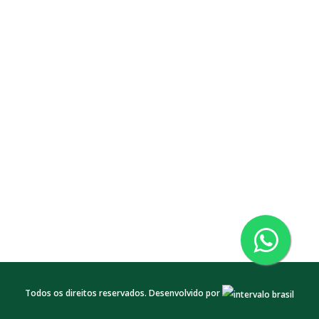
Todos os direitos reservados. Desenvolvido por