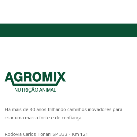
Há mais de 30 anos trilhando caminhos inovadores para
criar uma marca forte e de confiança.
Rodovia Carlos Tonani SP 333 - Km 121