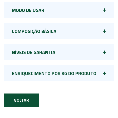
MODO DE USAR
COMPOSIÇÃO BÁSICA
NÍVEIS DE GARANTIA
ENRIQUECIMENTO POR KG DO PRODUTO
VOLTAR