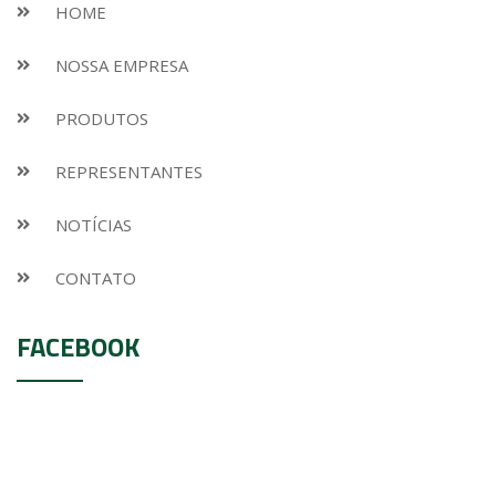
HOME
NOSSA EMPRESA
PRODUTOS
REPRESENTANTES
NOTÍCIAS
CONTATO
FACEBOOK