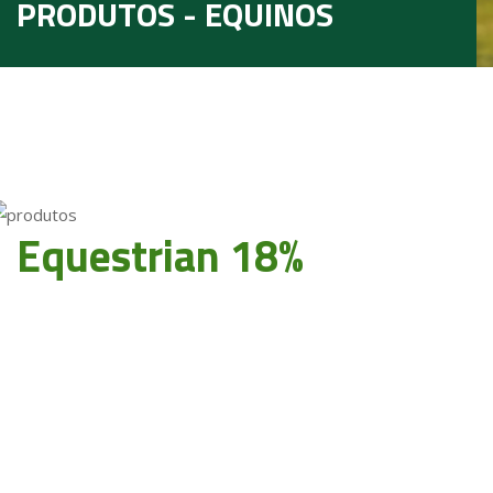
PRODUTOS - EQUINOS
Equestrian 18%