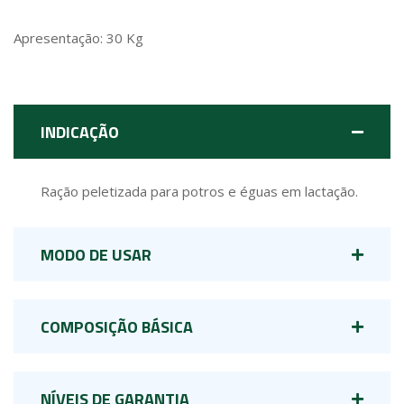
Apresentação: 30 Kg
INDICAÇÃO
Ração peletizada para potros e éguas em lactação.
MODO DE USAR
COMPOSIÇÃO BÁSICA
NÍVEIS DE GARANTIA