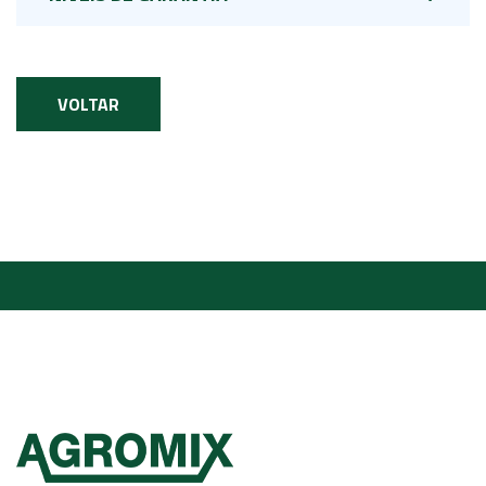
VOLTAR