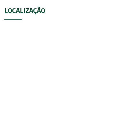
LOCALIZAÇÃO