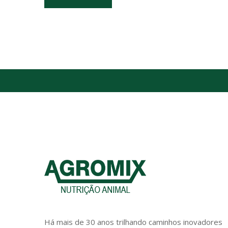
Há mais de 30 anos trilhando caminhos inovadores