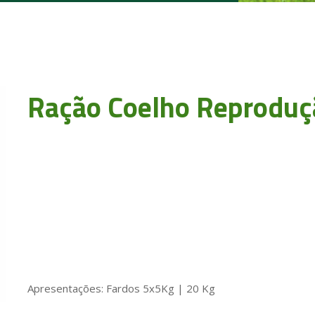
Ração Coelho Reproduç
Apresentações: Fardos 5x5Kg | 20 Kg