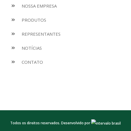
NOSSA EMPRESA
PRODUTOS
REPRESENTANTES
NOTÍCIAS
CONTATO
Todos os direitos reservados. Desenvolvido por