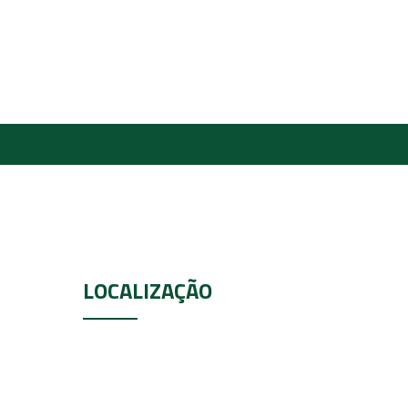
LOCALIZAÇÃO