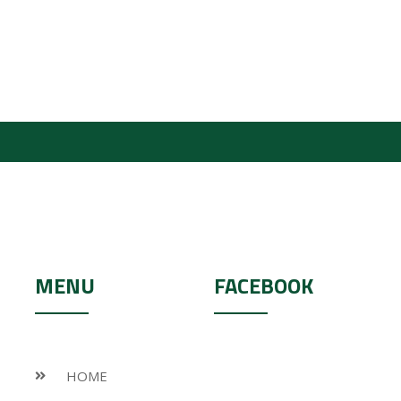
MENU
FACEBOOK
HOME