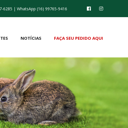
7-6285
| WhatsApp (16) 99765-9416
TES
NOTÍCIAS
FAÇA SEU PEDIDO AQUI