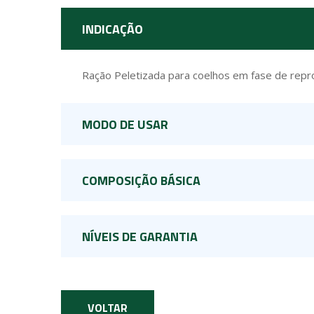
INDICAÇÃO
Ração Peletizada para coelhos em fase de repr
MODO DE USAR
COMPOSIÇÃO BÁSICA
NÍVEIS DE GARANTIA
VOLTAR