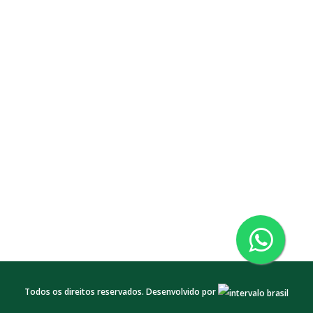
Todos os direitos reservados. Desenvolvido por