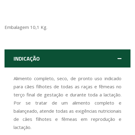
Embalagem 10,1 Kg.
INDICAÇÃO
Alimento completo, seco, de pronto uso indicado
para cães filhotes de todas as raças e fêmeas no
terço final de gestação e durante toda a lactação.
Por se tratar de um alimento completo e
balançeado, atende todas as exigências nutricionais
de cães filhotes e fêmeas em reprodução e
lactação.