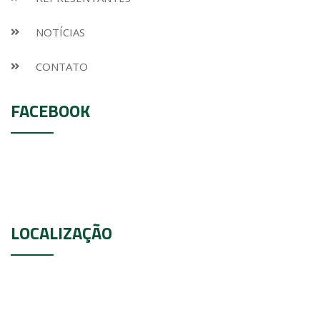
NOTÍCIAS
CONTATO
FACEBOOK
LOCALIZAÇÃO