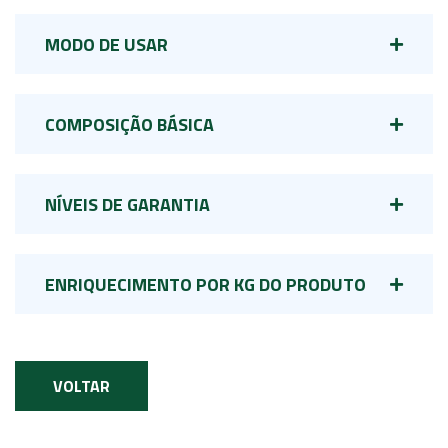
MODO DE USAR
COMPOSIÇÃO BÁSICA
NÍVEIS DE GARANTIA
ENRIQUECIMENTO POR KG DO PRODUTO
VOLTAR