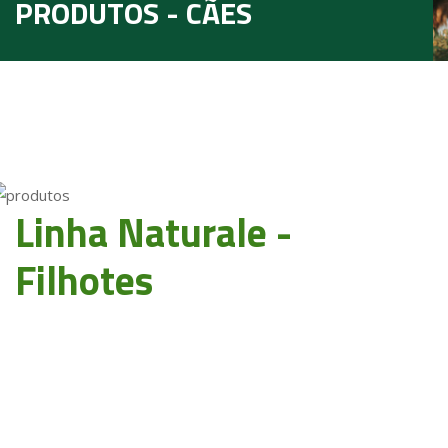
PRODUTOS - CÃES
Linha Naturale -
Filhotes