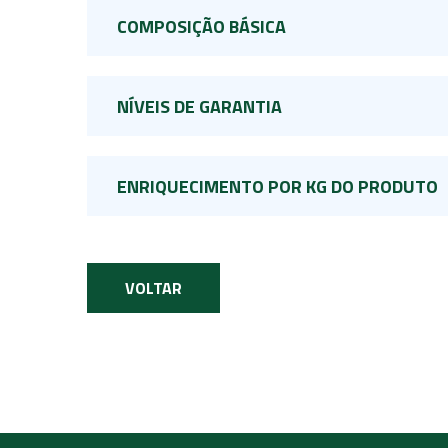
COMPOSIÇÃO BÁSICA
NÍVEIS DE GARANTIA
ENRIQUECIMENTO POR KG DO PRODUTO
VOLTAR