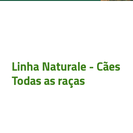
Linha Naturale - Cães
Todas as raças