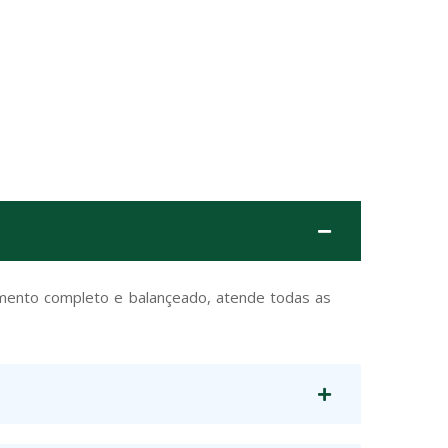
limento completo e balançeado, atende todas as