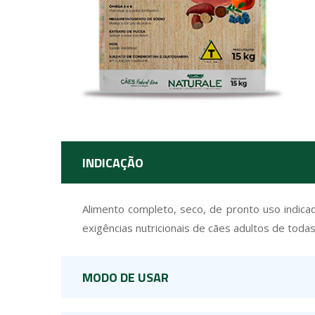
INDICAÇÃO
Alimento completo, seco, de pronto uso indica
exigências nutricionais de cães adultos de todas
MODO DE USAR