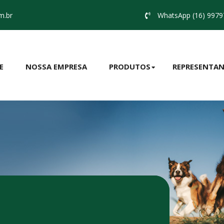
m.br
WhatsApp (16) 9979
E
NOSSA EMPRESA
PRODUTOS
REPRESENTAN