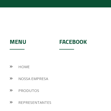
MENU
FACEBOOK
HOME
NOSSA EMPRESA
PRODUTOS
REPRESENTANTES