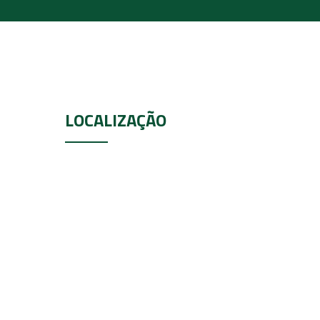
LOCALIZAÇÃO