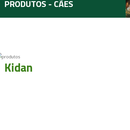
PRODUTOS - CÃES
Kidan