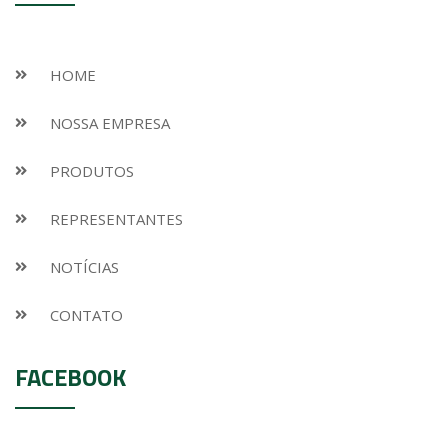
HOME
NOSSA EMPRESA
PRODUTOS
REPRESENTANTES
NOTÍCIAS
CONTATO
FACEBOOK