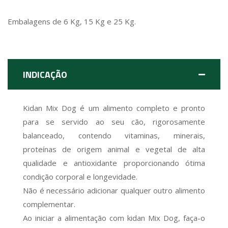
Embalagens de 6 Kg, 15 Kg e 25 Kg.
INDICAÇÃO
Kidan Mix Dog é um alimento completo e pronto
para se servido ao seu cão, rigorosamente
balanceado, contendo vitaminas, minerais,
proteínas de origem animal e vegetal de alta
qualidade e antioxidante proporcionando ótima
condição corporal e longevidade.
Não é necessário adicionar qualquer outro alimento
complementar.
Ao iniciar a alimentação com kidan Mix Dog, faça-o