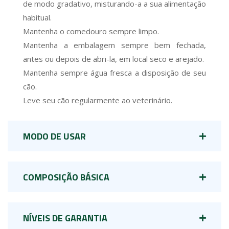
de modo gradativo, misturando-a a sua alimentação
habitual.
Mantenha o comedouro sempre limpo.
Mantenha a embalagem sempre bem fechada,
antes ou depois de abri-la, em local seco e arejado.
Mantenha sempre água fresca a disposição de seu
cão.
Leve seu cão regularmente ao veterinário.
MODO DE USAR
COMPOSIÇÃO BÁSICA
NÍVEIS DE GARANTIA