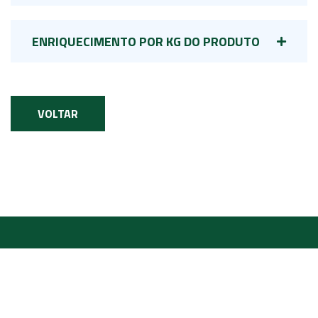
ENRIQUECIMENTO POR KG DO PRODUTO
VOLTAR