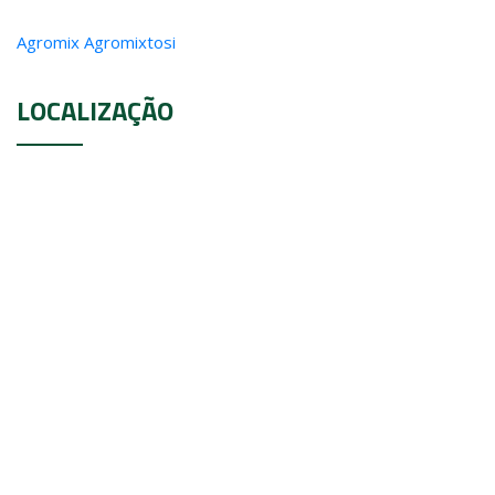
Agromix Agromixtosi
LOCALIZAÇÃO