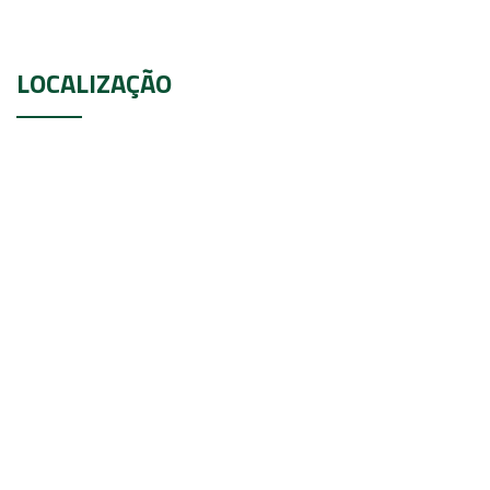
LOCALIZAÇÃO