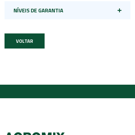
NÍVEIS DE GARANTIA
VOLTAR