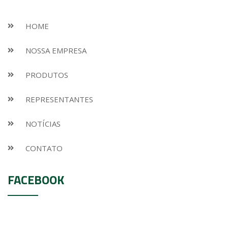
HOME
NOSSA EMPRESA
PRODUTOS
REPRESENTANTES
NOTÍCIAS
CONTATO
FACEBOOK