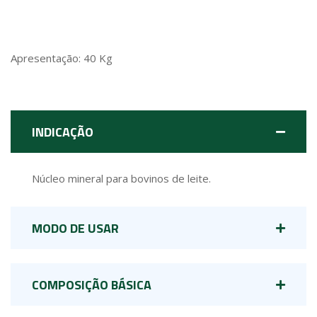
Apresentação: 40 Kg
INDICAÇÃO
Núcleo mineral para bovinos de leite.
MODO DE USAR
COMPOSIÇÃO BÁSICA