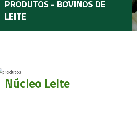
PRODUTOS - BOVINOS DE
LEITE
Núcleo Leite