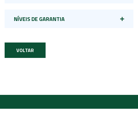
NÍVEIS DE GARANTIA
VOLTAR