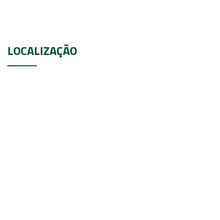
LOCALIZAÇÃO