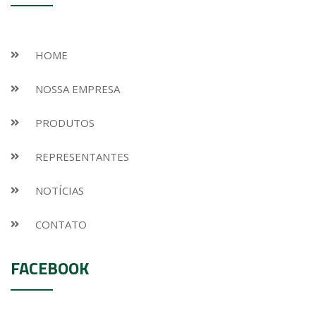
HOME
NOSSA EMPRESA
PRODUTOS
REPRESENTANTES
NOTÍCIAS
CONTATO
FACEBOOK