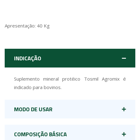
Apresentação: 40 Kg
INDICAÇÃO
Suplemento mineral protéico Tosmil Agromix é
indicado para bovinos.
MODO DE USAR
COMPOSIÇÃO BÁSICA