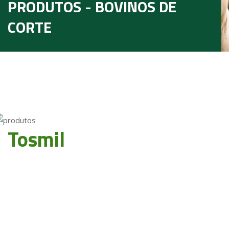
PRODUTOS - BOVINOS DE
CORTE
Tosmil