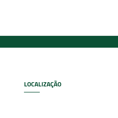
LOCALIZAÇÃO