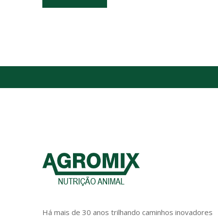
Há mais de 30 anos trilhando caminhos inovadores