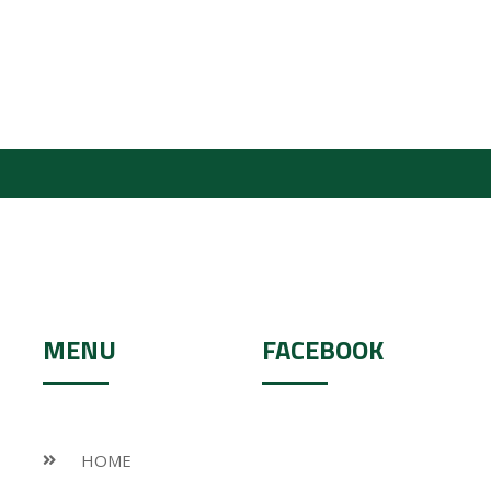
MENU
FACEBOOK
HOME