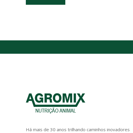
Há mais de 30 anos trilhando caminhos inovadores