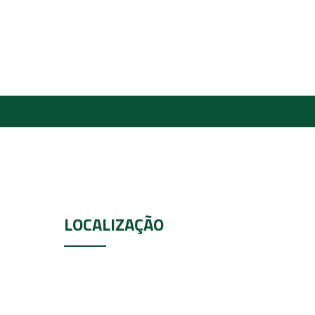
LOCALIZAÇÃO