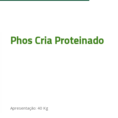
Phos Cria Proteinado
Apresentação: 40 Kg