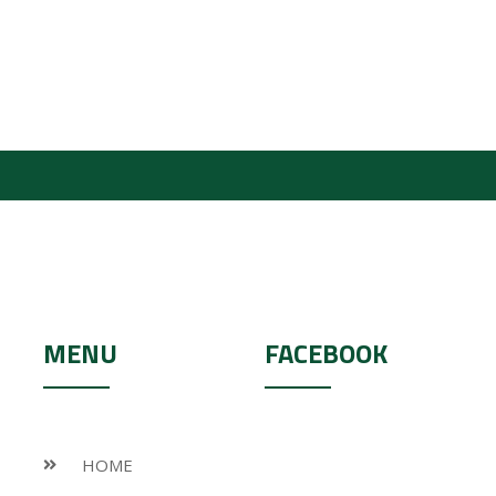
MENU
FACEBOOK
HOME