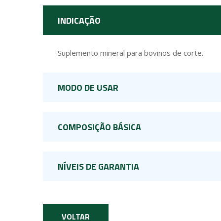
INDICAÇÃO
Suplemento mineral para bovinos de corte.
MODO DE USAR
COMPOSIÇÃO BÁSICA
NÍVEIS DE GARANTIA
VOLTAR