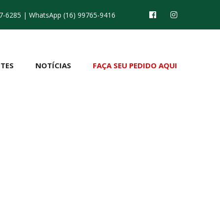
7-6285
| WhatsApp (16) 99765-9416
TES
NOTÍCIAS
FAÇA SEU PEDIDO AQUI