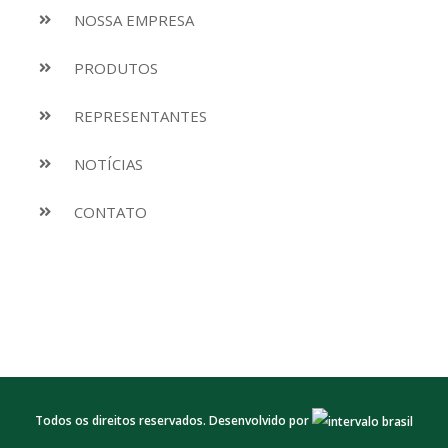
NOSSA EMPRESA
PRODUTOS
REPRESENTANTES
NOTÍCIAS
CONTATO
Todos os direitos reservados. Desenvolvido por