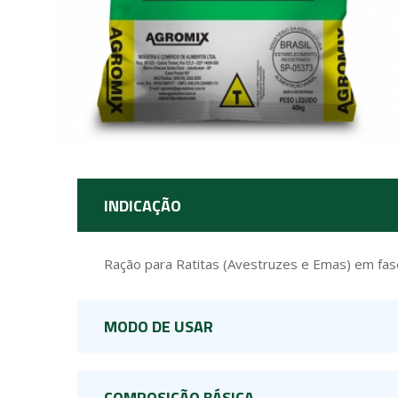
INDICAÇÃO
Ração para Ratitas (Avestruzes e Emas) em fa
MODO DE USAR
COMPOSIÇÃO BÁSICA