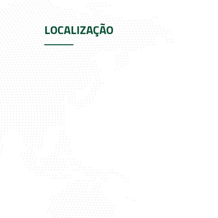
LOCALIZAÇÃO