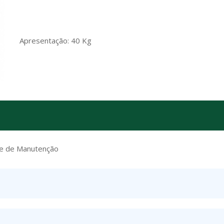
Apresentação: 40 Kg
se de Manutenção