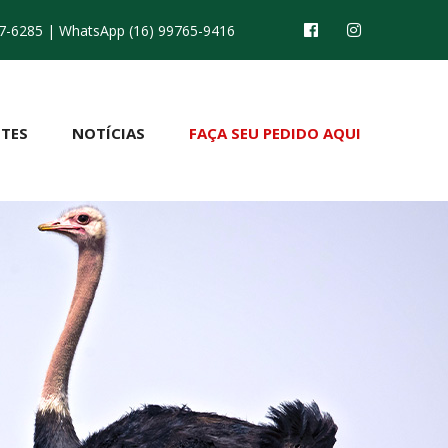
7-6285
| WhatsApp (16) 99765-9416
TES
NOTÍCIAS
FAÇA SEU PEDIDO AQUI