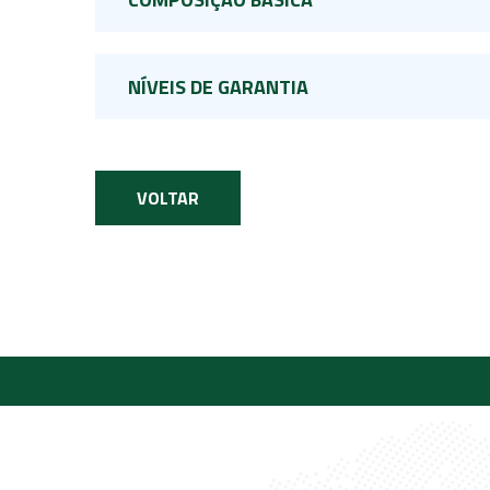
NÍVEIS DE GARANTIA
VOLTAR