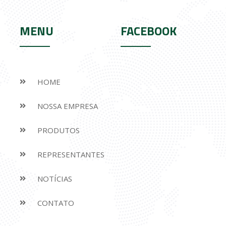
MENU
FACEBOOK
HOME
NOSSA EMPRESA
PRODUTOS
REPRESENTANTES
NOTÍCIAS
CONTATO