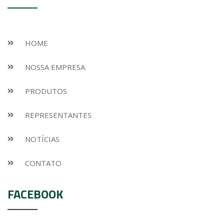
HOME
NOSSA EMPRESA
PRODUTOS
REPRESENTANTES
NOTÍCIAS
CONTATO
FACEBOOK