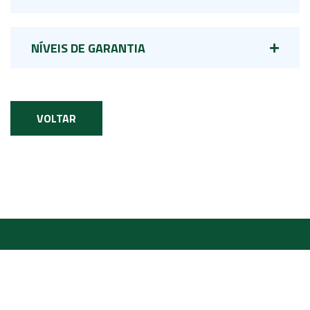
NÍVEIS DE GARANTIA
VOLTAR