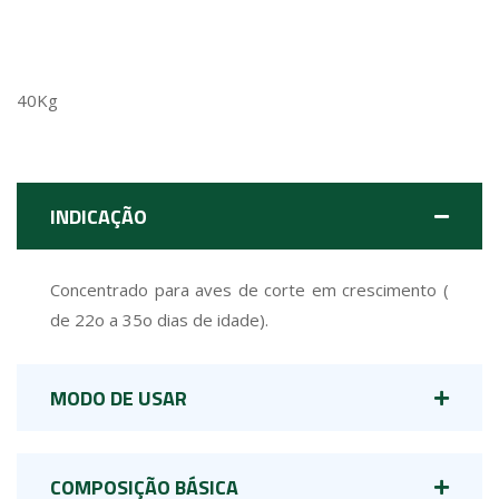
40Kg
INDICAÇÃO
Concentrado para aves de corte em crescimento (
de 22o a 35o dias de idade).
MODO DE USAR
COMPOSIÇÃO BÁSICA