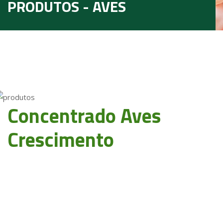
PRODUTOS - AVES
Concentrado Aves
Crescimento