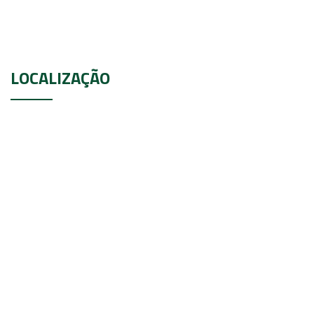
LOCALIZAÇÃO