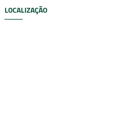
LOCALIZAÇÃO