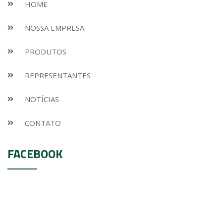
HOME
NOSSA EMPRESA
PRODUTOS
REPRESENTANTES
NOTÍCIAS
CONTATO
FACEBOOK