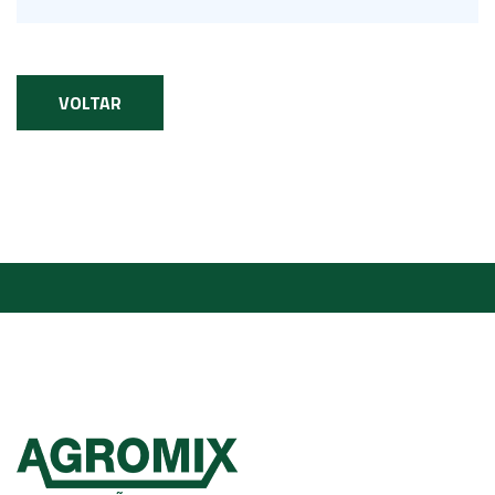
VOLTAR