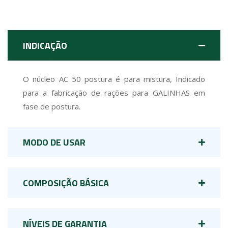
INDICAÇÃO
O núcleo AC 50 postura é para mistura, Indicado
para a fabricação de rações para GALINHAS em
fase de postura.
MODO DE USAR
COMPOSIÇÃO BÁSICA
NÍVEIS DE GARANTIA