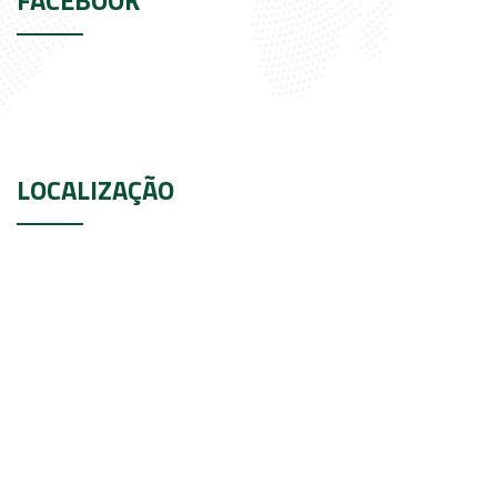
LOCALIZAÇÃO