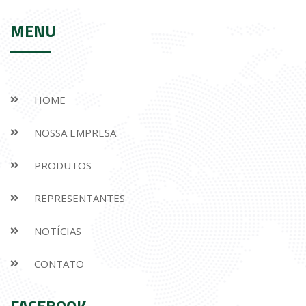
MENU
HOME
NOSSA EMPRESA
PRODUTOS
REPRESENTANTES
NOTÍCIAS
CONTATO
FACEBOOK