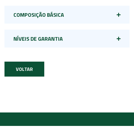
COMPOSIÇÃO BÁSICA
NÍVEIS DE GARANTIA
VOLTAR