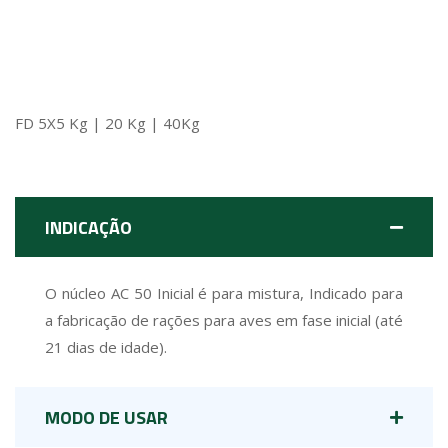
FD 5X5 Kg | 20 Kg | 40Kg
INDICAÇÃO
O núcleo AC 50 Inicial é para mistura, Indicado para
a fabricação de rações para aves em fase inicial (até
21 dias de idade).
MODO DE USAR