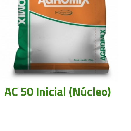
AC 50 Inicial (Núcleo)