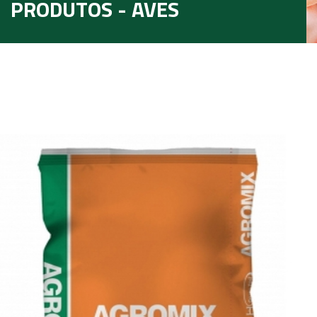
PRODUTOS - AVES